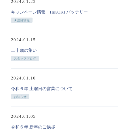
2024.01.23
キャンペーン情報 HiKOKI バッテリー
★注目情報
2024.01.15
二十歳の集い
スタッフブログ
2024.01.10
令和６年 土曜日の営業について
お知らせ
2024.01.05
令和６年 新年のご挨拶