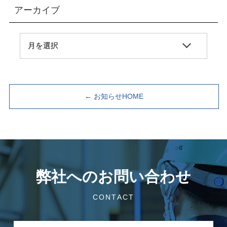
アーカイブ
← お知らせHOME
弊社へのお問い合わせ
CONTACT