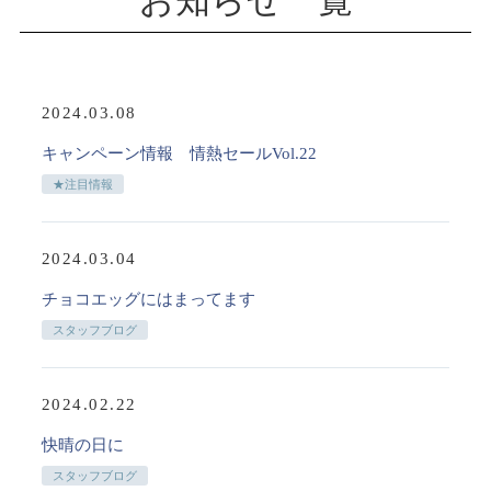
お知らせ一覧
2024.03.08
キャンペーン情報 情熱セールVol.22
★注目情報
2024.03.04
チョコエッグにはまってます
スタッフブログ
2024.02.22
快晴の日に
スタッフブログ