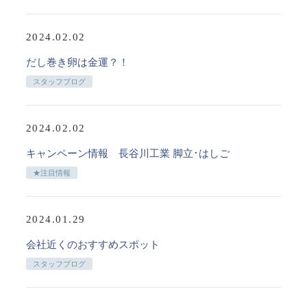
2024.02.02
だし巻き卵は金運？！
スタッフブログ
2024.02.02
キャンペーン情報 長谷川工業 脚立･はしご
★注目情報
2024.01.29
会社近くのおすすめスポット
スタッフブログ