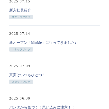
2025.07.15
新入社員紹介
スタッフブログ
2025.07.14
新オープン「Minkle」に行ってきました♪
スタッフブログ
2025.07.09
真実はいつもひとつ！
スタッフブログ
2025.06.30
パンダから気づく！思い込みに注意！！