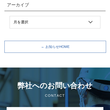
アーカイブ
← お知らせHOME
弊社へのお問い合わせ
CONTACT