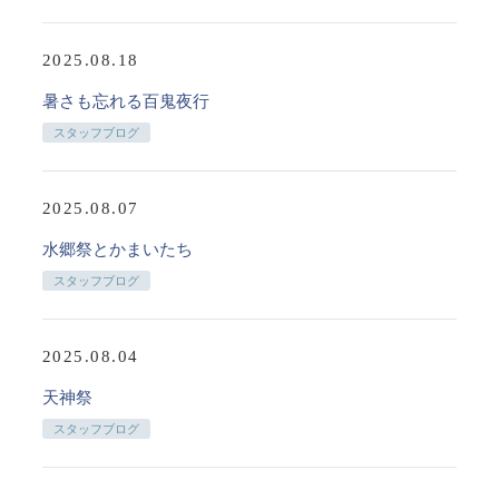
2025.08.18
暑さも忘れる百鬼夜行
スタッフブログ
2025.08.07
水郷祭とかまいたち
スタッフブログ
2025.08.04
天神祭
スタッフブログ