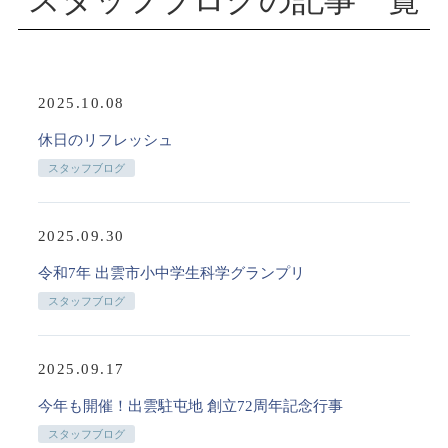
スタッフブログの記事一覧
2025.10.08
休日のリフレッシュ
スタッフブログ
2025.09.30
令和7年 出雲市小中学生科学グランプリ
スタッフブログ
2025.09.17
今年も開催！出雲駐屯地 創立72周年記念行事
スタッフブログ