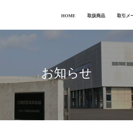
HOME
取扱商品
取引メ
お知らせ