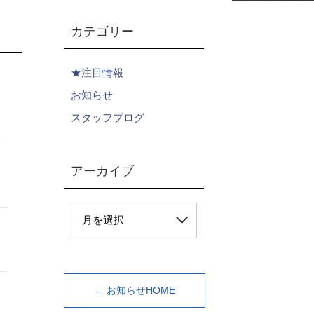
カテゴリー
★注目情報
お知らせ
スタッフブログ
アーカイブ
← お知らせHOME