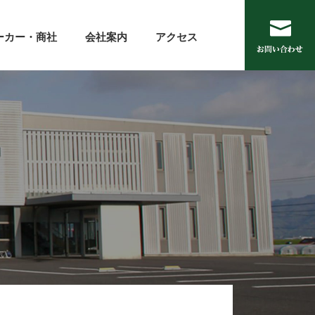
ーカー・商社
会社案内
アクセス