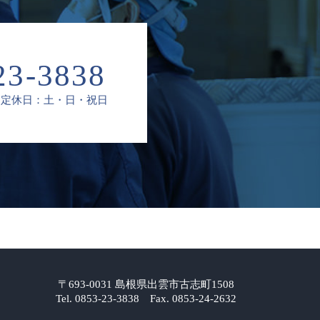
23-3838
定休日：土・日・祝日
〒693-0031 島根県出雲市古志町1508
Tel. 0853-23-3838 Fax. 0853-24-2632