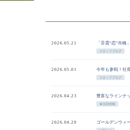
2026.05.21
「舌震“恋”吊橋
スタッフブログ
2026.05.01
今年も参戦！社
スタッフブログ
2026.04.23
豊富なラインナ
★注目情報
2026.04.20
ゴールデンウィ