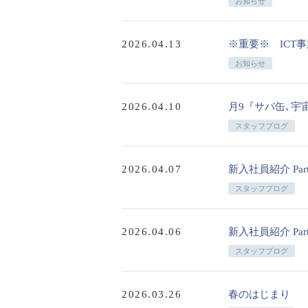
お知らせ
2026.04.13
※重要※ ICT
お知らせ
2026.04.10
月9『サバ缶､宇
スタッフブログ
2026.04.07
新入社員紹介 Part
スタッフブログ
2026.04.06
新入社員紹介 Part
スタッフブログ
2026.03.26
春のはじまり