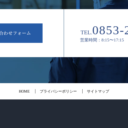
0853-
TEL.
営業時間：8:15〜17:15
HOME
プライバシーポリシー
サイトマップ