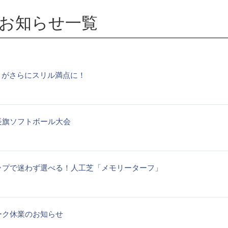
お知らせ一覧
」がさらにスリル満点に！
長旗ソフトボール大会
ップで迷わず選べる！人工芝「メモリーターフ」
ーク休業のお知らせ