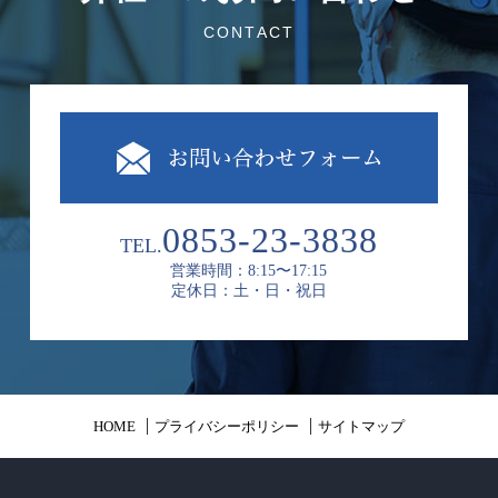
CONTACT
0853-23-3838
TEL.
営業時間：8:15〜17:15
定休日：土・日・祝日
HOME
プライバシーポリシー
サイトマップ