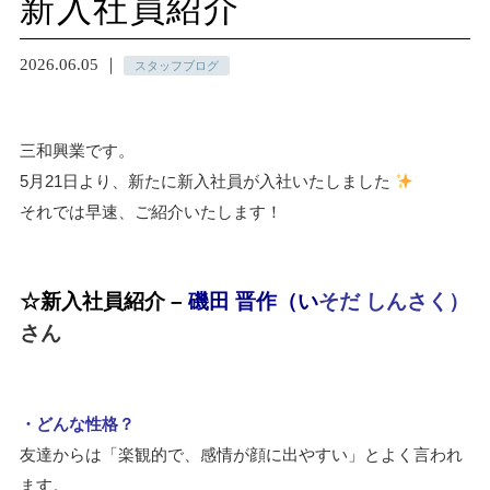
新入社員紹介
2026.06.05 ｜
スタッフブログ
三和興業です。
5月21日より、新たに新入社員が入社いたしました
それでは早速、ご紹介いたします！
☆
新入社員紹介 –
磯田 晋作
（い
そだ しんさく）
さん
・どんな性格？
友達からは「楽観的で、感情が顔に出やすい」とよく言われ
ます。