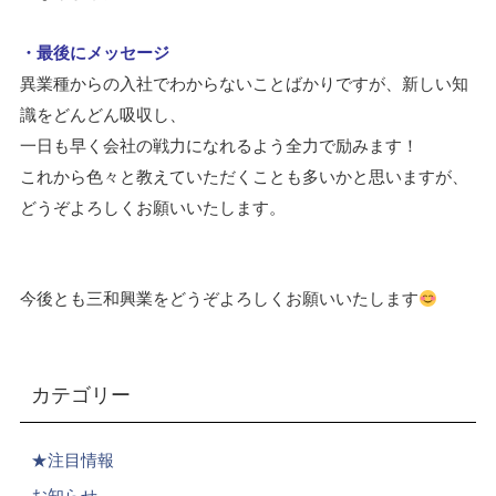
・最後にメッセージ
異業種からの入社でわからないことばかりですが、新しい知
識をどんどん吸収し、
一日も早く会社の戦力になれるよう全力で励みます！
これから色々と教えていただくことも多いかと思いますが、
どうぞよろしくお願いいたします。
今後とも三和興業をどうぞよろしくお願いいたします
カテゴリー
★注目情報
お知らせ