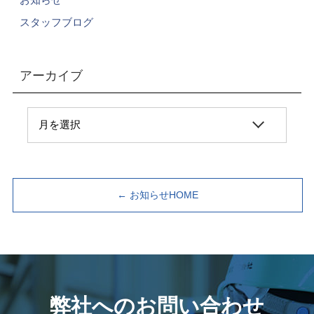
スタッフブログ
アーカイブ
← お知らせHOME
弊社へのお問い合わせ