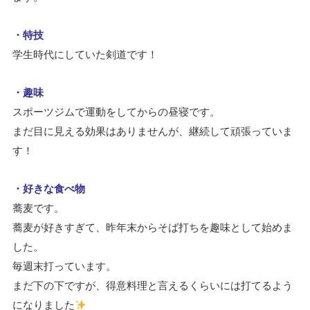
・特技
学生時代にしていた剣道です！
・趣味
スポーツジムで運動をしてからの昼寝です。
まだ目に見える効果はありませんが、継続して頑張っていま
す！
・好きな食べ物
蕎麦です。
蕎麦が好きすぎて、昨年末からそば打ちを趣味として始めま
した。
毎週末打っています。
まだ下の下ですが、得意料理と言えるくらいには打てるよう
になりました