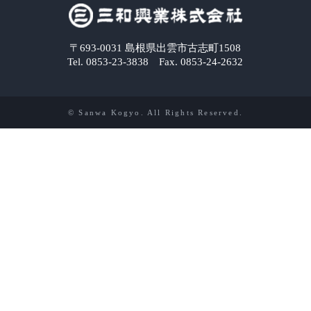
〒693-0031 島根県出雲市古志町1508
Tel. 0853-23-3838 Fax. 0853-24-2632
© Sanwa Kogyo. All Rights Reserved.