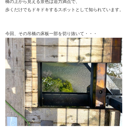
橋の上から見える景色は迫力満点で、
歩くだけでもドキドキするスポットとして知られています。
今回、その吊橋の床板一部を切り抜いて・・・