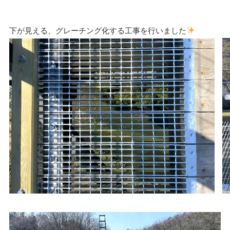
下が見える、グレーチング化する工事を行いました