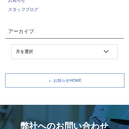
お知らせ
スタッフブログ
アーカイブ
← お知らせHOME
弊社へのお問い合わせ