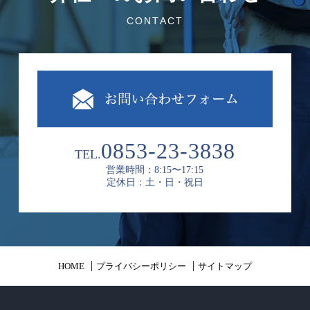
CONTACT
0853-23-3838
TEL.
営業時間：8:15〜17:15
定休日：土・日・祝日
HOME
プライバシーポリシー
サイトマップ