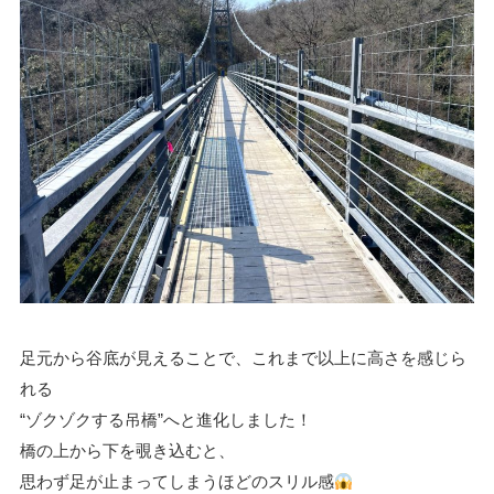
足元から谷底が見えることで、これまで以上に高さを感じら
れる
“ゾクゾクする吊橋”へと進化しました！
橋の上から下を覗き込むと、
思わず足が止まってしまうほどのスリル感