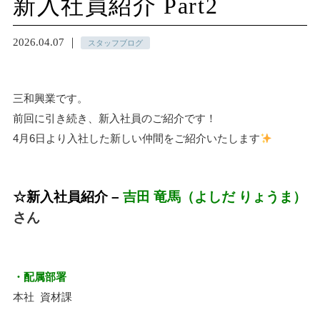
新入社員紹介 Part2
2026.04.07 ｜
スタッフブログ
三和興業です。
前回に引き続き、新入社員のご紹介です！
4月6日より入社した新しい仲間をご紹介いたします
☆
新入社員紹介
–
吉田 竜馬
（よしだ りょうま）
さん
・配属部署
本社 資材課