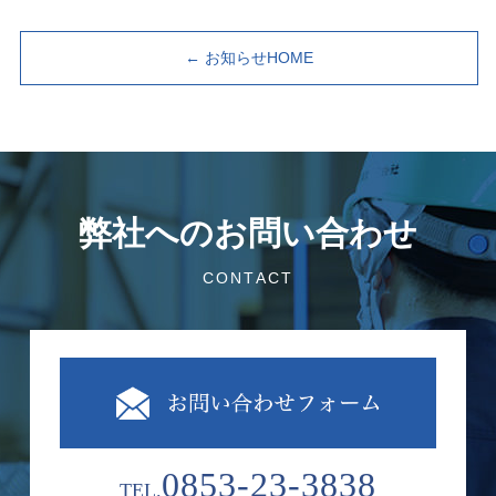
← お知らせHOME
弊社へのお問い合わせ
CONTACT
0853-23-3838
TEL.