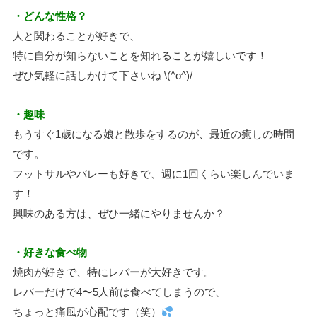
・どんな性格？
人と関わることが好きで、
特に自分が知らないことを知れることが嬉しいです！
ぜひ気軽に話しかけて下さいね \(^o^)/
・趣味
もうすぐ1歳になる娘と散歩をするのが、最近の癒しの時間
です。
フットサルやバレーも好きで、週に1回くらい楽しんでいま
す！
興味のある方は、ぜひ一緒にやりませんか？
・好きな食べ物
焼肉が好きで、特にレバーが大好きです。
レバーだけで4〜5人前は食べてしまうので、
ちょっと痛風が心配です（笑）