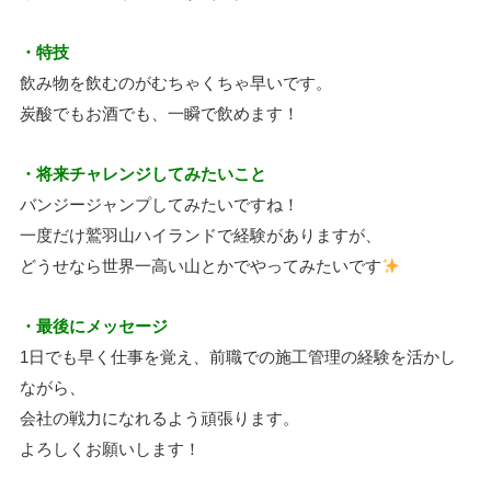
・特技
飲み物を飲むのがむちゃくちゃ早いです。
炭酸でもお酒でも、一瞬で飲めます！
・将来チャレンジしてみたいこと
バンジージャンプしてみたいですね！
一度だけ
鷲羽山ハイランドで経験がありますが、
どうせなら世界一高い山とかでやってみたいです
・最後にメッセージ
1日でも早く仕事を覚え、前職での施工管理の経験を活かし
ながら、
会社の戦力になれるよう頑張ります。
よろしくお願いします！