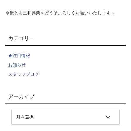
今後とも三和興業をどうぞよろしくお願いいたします ♪
カテゴリー
★注目情報
お知らせ
スタッフブログ
アーカイブ