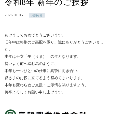
令和8年 新年のご挨拶
2026.01.05 ｜
お知らせ
あけましておめでとうございます。
旧年中は格別のご高配を賜り、誠にありがとうございまし
た。
本年は干支「午（うま）」の年となります。
勢いよく前へ進む馬のように、
本年も一つひとつの仕事に真摯に向き合い、
皆さまのお役に立てるよう努めてまいります。
本年も変わらぬご支援・ご厚情を賜りますよう、
何卒よろしくお願い申し上げます。