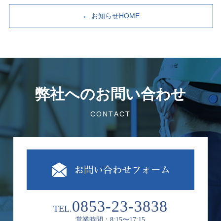
← お知らせHOME
弊社へのお問い合わせ
CONTACT
0853-23-3838
TEL.
営業時間：8:15〜17:15