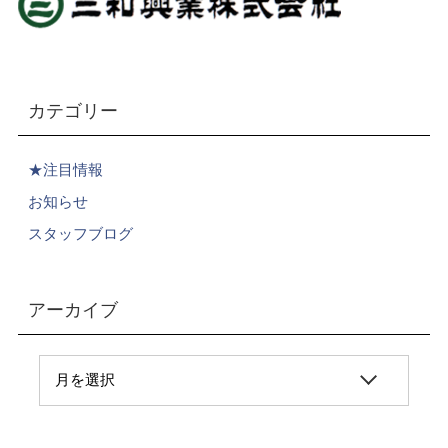
カテゴリー
★注目情報
お知らせ
スタッフブログ
アーカイブ