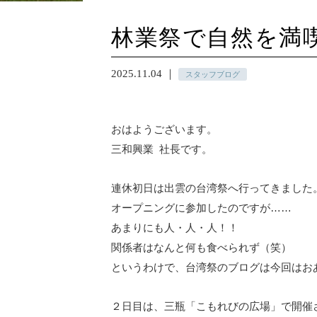
林業祭で自然を満
2025.11.04 ｜
スタッフブログ
おはようございます。
三和興業 社長です。
連休初日は出雲の台湾祭へ行ってきました
オープニングに参加したのですが……
あまりにも人・人・人！！
関係者はなんと何も食べられず（笑）
というわけで、台湾祭のブログは今回はお
２日目は、三瓶「こもれびの広場」で開催