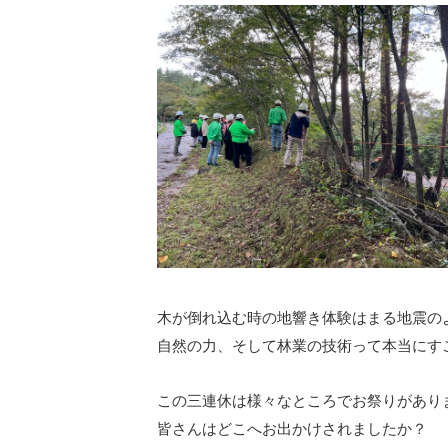
木が倒れ込む時の地響き体験はまる地震の
自然の力、そして林業の技術って本当にす
この三連休は様々なところでお祭りがあり
皆さんはどこへお出かけされましたか？