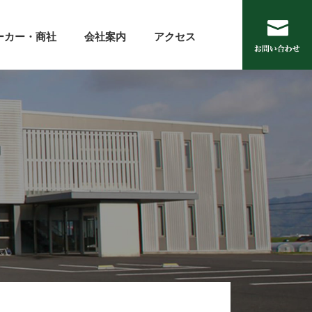
ーカー・商社
会社案内
アクセス