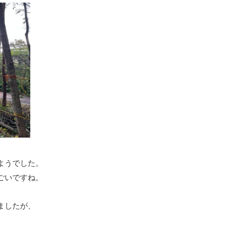
ようでした。
ごいですね。
ましたが、