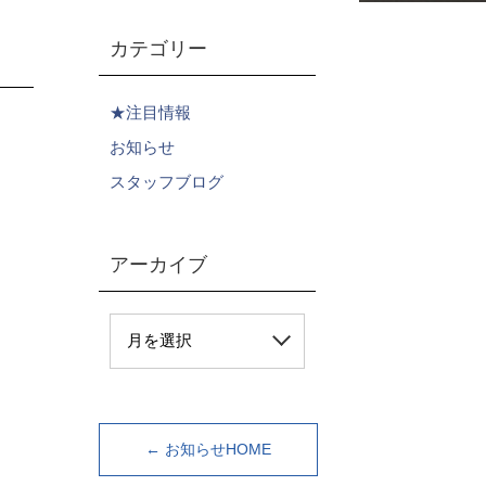
カテゴリー
★注目情報
お知らせ
スタッフブログ
アーカイブ
← お知らせHOME