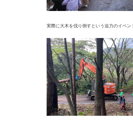
実際に大木を伐り倒すという迫力のイベン