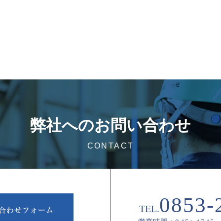
弊社へのお問い合わせ
CONTACT
0853-
TEL.