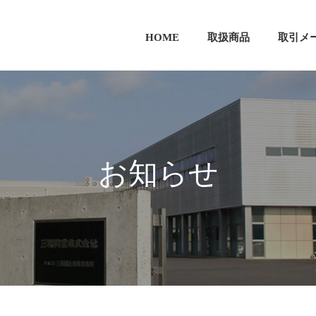
HOME
取扱商品
取引メ
お知らせ