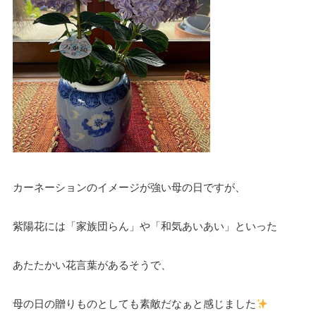
カーネーションのイメージが強い母の日ですが、
紫陽花には「家族団らん」や「和気あいあい」といった
あたたかい花言葉があるそうで、
母の日の贈りものとしても
素敵だなぁと感じました