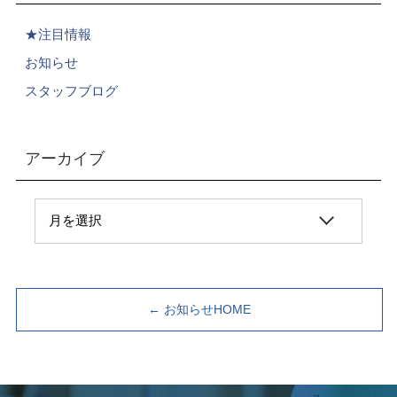
★注目情報
お知らせ
スタッフブログ
アーカイブ
← お知らせHOME