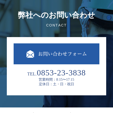
弊社へのお問い合わせ
CONTACT
0853-23-3838
TEL.
営業時間：8:15〜17:15
定休日：土・日・祝日