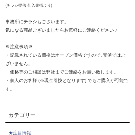
(チラシ提供 仕入先様より)
事務所にチラシもございます。
気になる商品ございましたらお気軽にご連絡ください ♪
※注意事項※
・記載されている価格はオープン価格ですので､売値ではご
ざいません。
価格等のご相談は弊社までご連絡をお願い致します。
・個人のお客様 (※現金引換となります) でもご購入が可能で
す。
カテゴリー
★注目情報