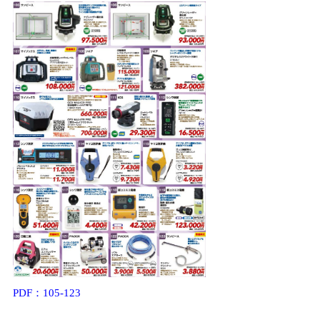
PDF：105-123