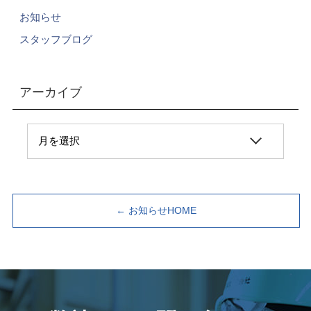
お知らせ
スタッフブログ
アーカイブ
← お知らせHOME