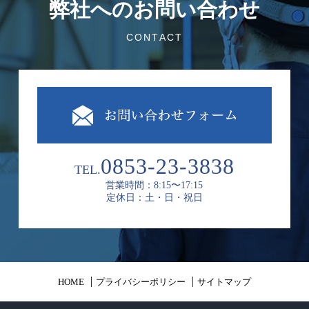
弊社へのお問い合わせ
CONTACT
0853-23-3838
TEL.
営業時間：8:15〜17:15
定休日：土・日・祝日
HOME
プライバシーポリシー
サイトマップ