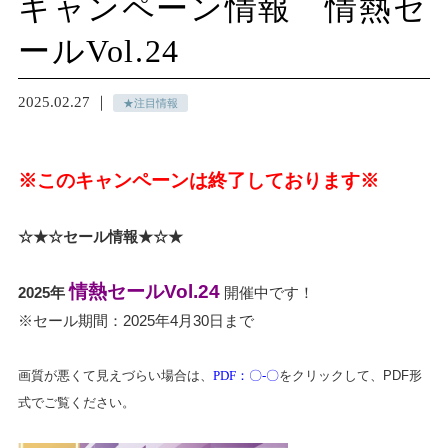
キャンペーン情報 情熱セ
ールVol.24
2025.02.27 ｜
★注目情報
※このキャンペーンは終了しております※
☆★☆セール情報★☆★
情熱セールVol.24
2025年
開催中です！
※セール期間：2025年4月30日まで
画質が悪くて見えづらい場合は、
PDF：〇-〇
をクリックして、PDF形
式でご覧ください。