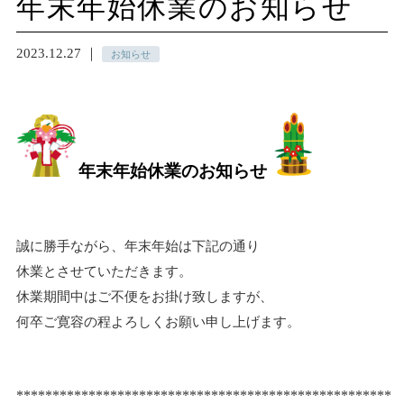
年末年始休業のお知らせ
2023.12.27 ｜
お知らせ
年末年始休業のお知らせ
誠に勝手ながら、年末年始は下記の通り
休業と
させていただきます。
休業期間中はご不便をお掛け致しますが、
何卒ご寛容の程よろしくお願い申し上げます。
****************************************************