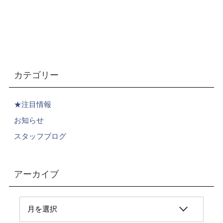
カテゴリー
★注目情報
お知らせ
スタッフブログ
アーカイブ