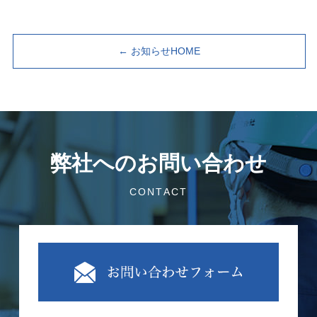
← お知らせHOME
弊社へのお問い合わせ
CONTACT