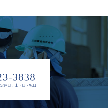
23-3838
定休日：土・日・祝日