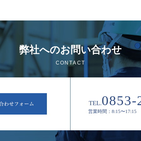
弊社へのお問い合わせ
CONTACT
0853-
TEL.
営業時間：8:15〜17:15