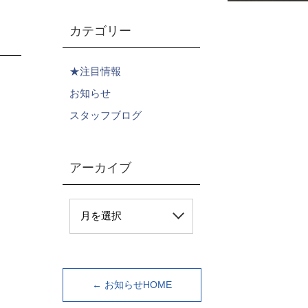
カテゴリー
★注目情報
お知らせ
スタッフブログ
アーカイブ
← お知らせHOME