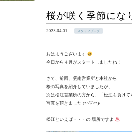
桜が咲く季節にな
2023.04.01 ｜
スタッフブログ
おはようございます
今日から４月がスタートしましたね！
さて、前回、雲南営業所と本社から
桜の写真を紹介していましたが、
次は松江営業所の方から、「松江も負けて
写真を頂きました
(*^▽^*)/
松江といえば・・・の 場所ですよ