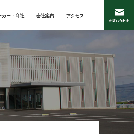
ーカー・商社
会社案内
アクセス