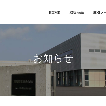
HOME
取扱商品
取引メ
お知らせ